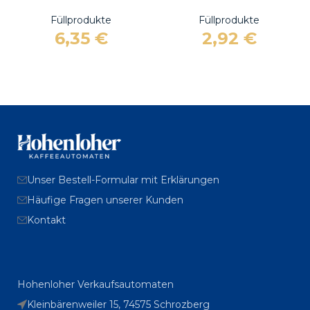
Füllprodukte
Füllprodukte
6,35
€
2,92
€
Unser Bestell-Formular mit Erklärungen
Häufige Fragen unserer Kunden
Kontakt
Hohenloher Verkaufsautomaten
Kleinbärenweiler 15, 74575 Schrozberg