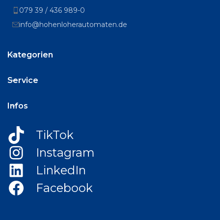
079 39 / 436 989-0
info@hohenloherautomaten.de
Kategorien
Service
Infos
TikTok
Instagram
LinkedIn
Facebook