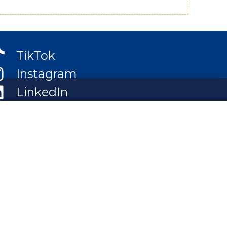
TikTok
Instagram
LinkedIn
Facebook