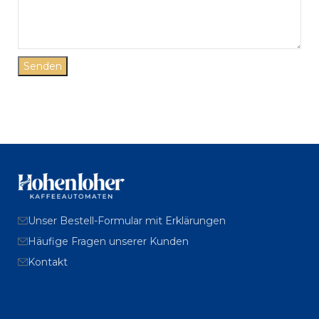
Senden
Unser Bestell-Formular mit Erklärungen
Häufige Fragen unserer Kunden
Kontakt