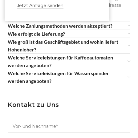
und per Spedition an Ihre angegebene Lieferadresse
Jetzt Anfrage senden
versendet.
Welche Zahlungsmethoden werden akzeptiert?
Wie erfolgt die Lieferung?
Wie groß ist das Geschäftsgebiet und wohin liefert
Hohenloher?
Welche Serviceleistungen für Kaffeeautomaten
werden angeboten?
Welche Serviceleistungen für Wasserspender
werden angeboten?
Kontakt zu Uns