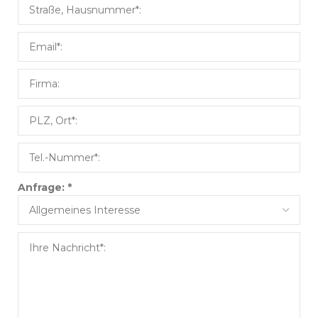
Anfrage:
*