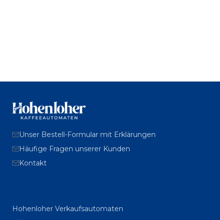
Unser Bestell-Formular mit Erklärungen
Häufige Fragen unserer Kunden
Kontakt
Hohenloher Verkaufsautomaten