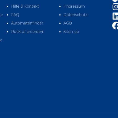
Hilfe & Kontakt
Impressum
te
FAQ
Datenschutz
Automatenfinder
AGB
Rückruf anfordern
Sitemap
te