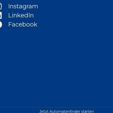
Instagram
LinkedIn
Facebook
Jetzt Automatenfinder starten