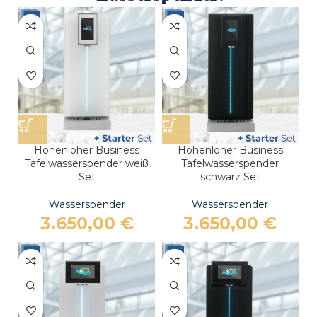
Hohenloher Business
Hohenloher Business
Tafelwasserspender weiß
Tafelwasserspender
Set
schwarz Set
Wasserspender
Wasserspender
3.650,00
€
3.650,00
€