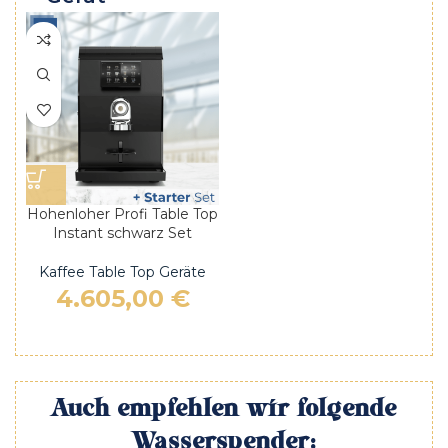
Hohenloher Profi Table Top
Instant schwarz Set
Kaffee Table Top Geräte
4.605,00
€
Auch empfehlen wir folgende
Wasserspender: