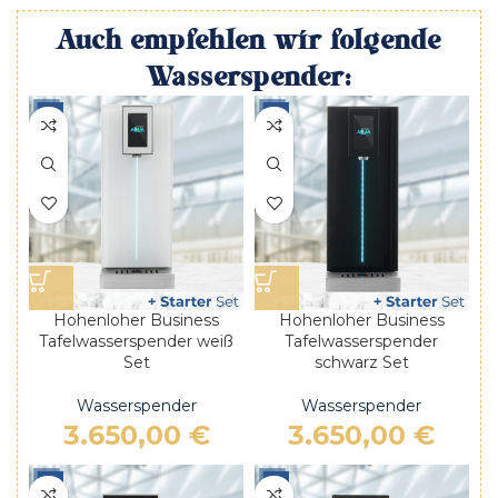
Auch empfehlen wir folgende
Wasserspender:
Hohenloher Business
Hohenloher Business
Tafelwasserspender weiß
Tafelwasserspender
Set
schwarz Set
Wasserspender
Wasserspender
3.650,00
€
3.650,00
€