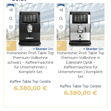
Hohenloher Profi Table Top
Hohenloher Profi Table Top
Premium-Vollbohne
Premium-Vollbohne in
schwarz – Kaffeemaschine
Edelstahl-Optik –
für Unternehmen |
Kaffeemaschine für
Komplett-Set
Unternehmen | Komplett-
Set
Kaffee Table Top Geräte
Kaffee Table Top Geräte
6.380,00
€
6.380,00
€