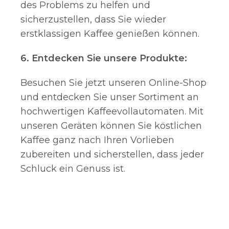
des Problems zu helfen und
sicherzustellen, dass Sie wieder
erstklassigen Kaffee genießen können.
6. Entdecken Sie unsere Produkte:
Besuchen Sie jetzt unseren Online-Shop
und entdecken Sie unser Sortiment an
hochwertigen Kaffeevollautomaten. Mit
unseren Geräten können Sie köstlichen
Kaffee ganz nach Ihren Vorlieben
zubereiten und sicherstellen, dass jeder
Schluck ein Genuss ist.