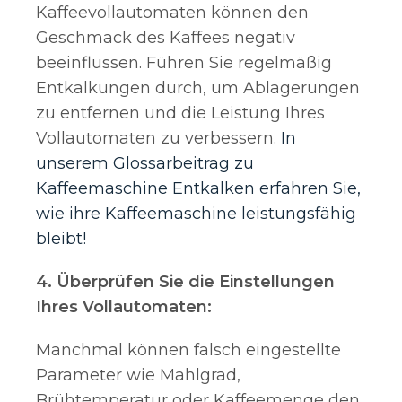
Kaffeevollautomaten können den
Geschmack des Kaffees negativ
beeinflussen. Führen Sie regelmäßig
Entkalkungen durch, um Ablagerungen
zu entfernen und die Leistung Ihres
Vollautomaten zu verbessern.
In
unserem Glossarbeitrag zu
Kaffeemaschine Entkalken erfahren Sie,
wie ihre Kaffeemaschine leistungsfähig
bleibt!
4. Überprüfen Sie die Einstellungen
Ihres Vollautomaten:
Manchmal können falsch eingestellte
Parameter wie Mahlgrad,
Brühtemperatur oder Kaffeemenge den