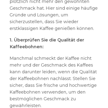
plötzlich nicht mehr den gewohnten
Geschmack hat. Hier sind einige häufige
Gründe und Lösungen, um
sicherzustellen, dass Sie wieder
erstklassigen Kaffee genießen können.
1. Überprüfen Sie die Qualität der
Kaffeebohnen:
Manchmal schmeckt der Kaffee nicht
mehr und der Geschmack des Kaffees
kann darunter leiden, wenn die Qualität
der Kaffeebohnen nachlässt. Stellen Sie
sicher, dass Sie frische und hochwertige
Kaffeebohnen verwenden, um den
bestmöglichen Geschmack zu
gewährleisten.