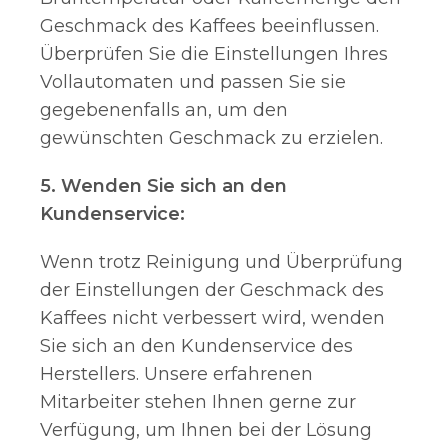
Geschmack des Kaffees beeinflussen.
Überprüfen Sie die Einstellungen Ihres
Vollautomaten und passen Sie sie
gegebenenfalls an, um den
gewünschten Geschmack zu erzielen.
5. Wenden Sie sich an den
Kundenservice:
Wenn trotz Reinigung und Überprüfung
der Einstellungen der Geschmack des
Kaffees nicht verbessert wird, wenden
Sie sich an den Kundenservice des
Herstellers. Unsere erfahrenen
Mitarbeiter stehen Ihnen gerne zur
Verfügung, um Ihnen bei der Lösung