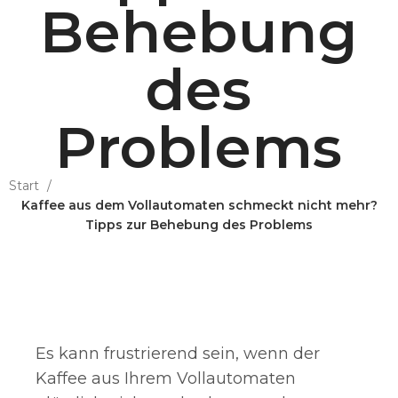
Behebung
des
Problems
Start
Kaffee aus dem Vollautomaten schmeckt nicht mehr?
Tipps zur Behebung des Problems
Es kann frustrierend sein, wenn der
Kaffee aus Ihrem Vollautomaten