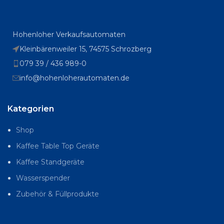
Hohenloher Verkaufsautomaten
Kleinbärenweiler 15, 74575 Schrozberg
079 39 / 436 989-0
info@hohenloherautomaten.de
Kategorien
Shop
Kaffee Table Top Geräte
Kaffee Standgeräte
Wasserspender
Zubehör & Füllprodukte