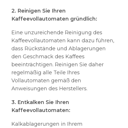
2. Reinigen Sie Ihren
Kaffeevollautomaten gründlich:
Eine unzureichende Reinigung des
Kaffeevollautomaten kann dazu führen,
dass Rückstände und Ablagerungen
den Geschmack des Kaffees
beeinträchtigen. Reinigen Sie daher
regelmäßig alle Teile Ihres
Vollautomaten gemäß den
Anweisungen des Herstellers.
3. Entkalken Sie Ihren
Kaffeevollautomaten:
Kalkablagerungen in Ihrem