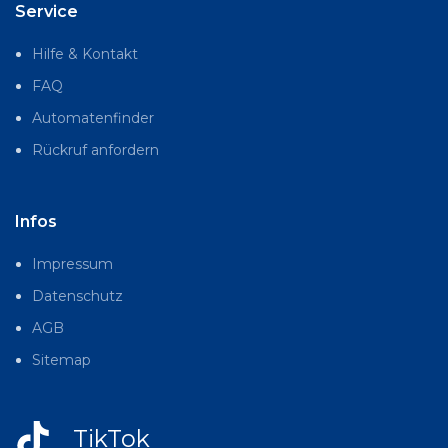
Service
Hilfe & Kontakt
FAQ
Automatenfinder
Rückruf anfordern
Infos
Impressum
Datenschutz
AGB
Sitemap
TikTok