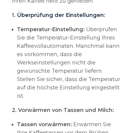
Ihren Kaffee heiß zu genießen.
1.
Überprüfung der Einstellungen
:
Temperatur-Einstellung:
Überprüfen
Sie die Temperatur-Einstellung Ihres
Kaffeevollautomaten. Manchmal kann
es vorkommen, dass die
Werkseinstellungen nicht die
gewünschte Temperatur liefern.
Stellen Sie sicher, dass die Temperatur
auf die höchste Einstellung eingestellt
ist.
2. Vorwärmen von Tassen und Milch:
Tassen vorwärmen:
Erwärmen Sie
Ihre Kaffeetassen vor dem Brühen,