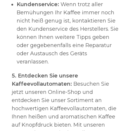
Kundenservice:
Wenn trotz aller
Bemühungen Ihr Kaffee immer noch
nicht heiß genug ist, kontaktieren Sie
den Kundenservice des Herstellers. Sie
können Ihnen weitere Tipps geben
oder gegebenenfalls eine Reparatur
oder Austausch des Geräts
veranlassen.
5. Entdecken Sie unsere
Kaffeevollautomaten:
Besuchen Sie
jetzt unseren Online-Shop und
entdecken Sie unser Sortiment an
hochwertigen Kaffeevollautomaten, die
Ihnen heißen und aromatischen Kaffee
auf Knopfdruck bieten. Mit unseren