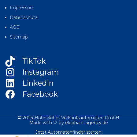
Impressum
Datenschutz
AGB
Sitemap
TikTok
Instagram
LinkedIn
Facebook
© 2024 Hohenloher Verkaufsautomaten GmbH
Made with 🤍 by
elephant-agency.de
Jetzt Automatenfinder starten