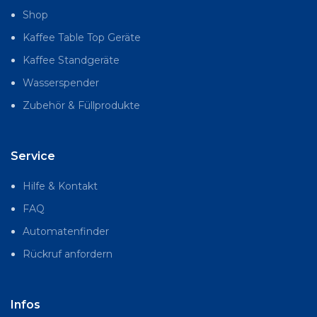
Shop
Kaffee Table Top Geräte
Kaffee Standgeräte
Wasserspender
Zubehör & Füllprodukte
Service
Hilfe & Kontakt
FAQ
Automatenfinder
Rückruf anfordern
Infos