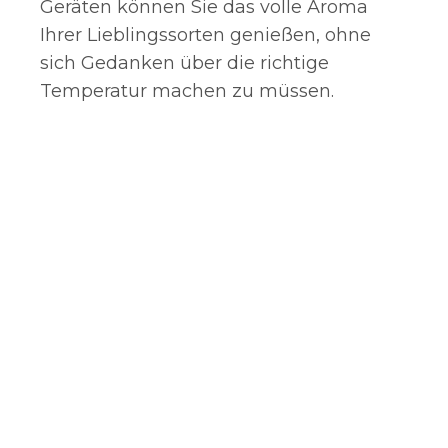
Geräten können Sie das volle Aroma
Ihrer Lieblingssorten genießen, ohne
sich Gedanken über die richtige
Temperatur machen zu müssen.