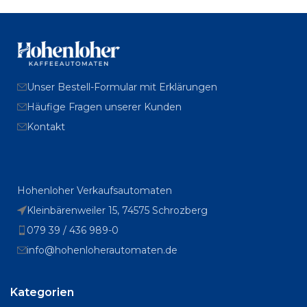
Unser Bestell-Formular mit Erklärungen
Häufige Fragen unserer Kunden
Kontakt
Hohenloher Verkaufsautomaten
Kleinbärenweiler 15, 74575 Schrozberg
079 39 / 436 989-0
info@hohenloherautomaten.de
Kategorien