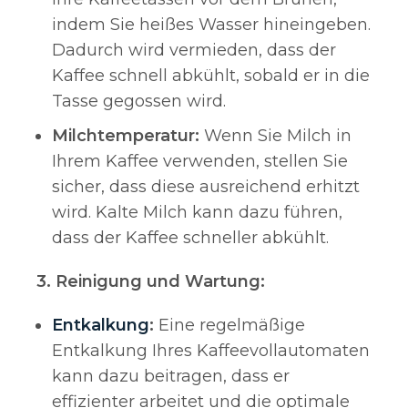
indem Sie heißes Wasser hineingeben.
Dadurch wird vermieden, dass der
Kaffee schnell abkühlt, sobald er in die
Tasse gegossen wird.
Milchtemperatur:
Wenn Sie Milch in
Ihrem Kaffee verwenden, stellen Sie
sicher, dass diese ausreichend erhitzt
wird. Kalte Milch kann dazu führen,
dass der Kaffee schneller abkühlt.
3. Reinigung und Wartung:
Entkalkung
:
Eine regelmäßige
Entkalkung Ihres Kaffeevollautomaten
kann dazu beitragen, dass er
effizienter arbeitet und die optimale