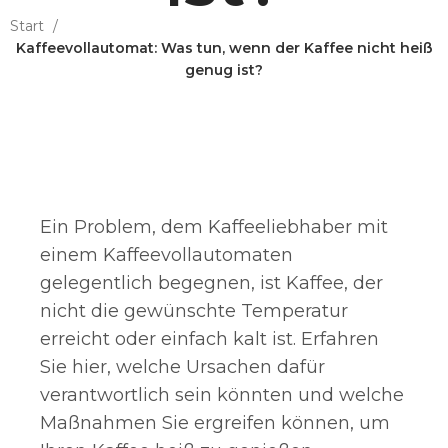
Start
Kaffeevollautomat: Was tun, wenn der Kaffee nicht heiß
genug ist?
Ein Problem, dem Kaffeeliebhaber mit
einem Kaffeevollautomaten
gelegentlich begegnen, ist Kaffee, der
nicht die gewünschte Temperatur
erreicht oder einfach kalt ist. Erfahren
Sie hier, welche Ursachen dafür
verantwortlich sein könnten und welche
Maßnahmen Sie ergreifen können, um