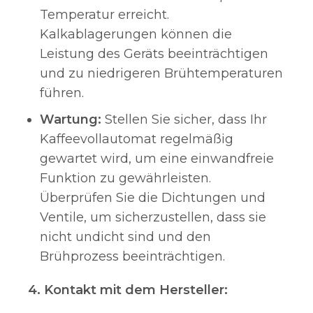
Temperatur erreicht.
Kalkablagerungen können die
Leistung des Geräts beeinträchtigen
und zu niedrigeren Brühtemperaturen
führen.
Wartung:
Stellen Sie sicher, dass Ihr
Kaffeevollautomat regelmäßig
gewartet wird, um eine einwandfreie
Funktion zu gewährleisten.
Überprüfen Sie die Dichtungen und
Ventile, um sicherzustellen, dass sie
nicht undicht sind und den
Brühprozess beeinträchtigen.
4. Kontakt mit dem Hersteller: