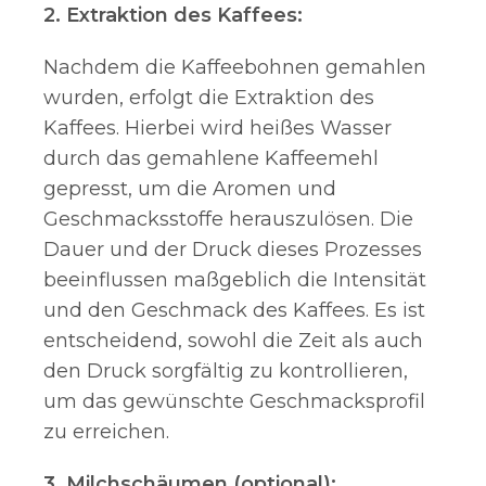
2. Extraktion des Kaffees:
Nachdem die Kaffeebohnen gemahlen
wurden, erfolgt die Extraktion des
Kaffees. Hierbei wird heißes Wasser
durch das gemahlene Kaffeemehl
gepresst, um die Aromen und
Geschmacksstoffe herauszulösen. Die
Dauer und der Druck dieses Prozesses
beeinflussen maßgeblich die Intensität
und den Geschmack des Kaffees. Es ist
entscheidend, sowohl die Zeit als auch
den Druck sorgfältig zu kontrollieren,
um das gewünschte Geschmacksprofil
zu erreichen.
3. Milchschäumen (optional):