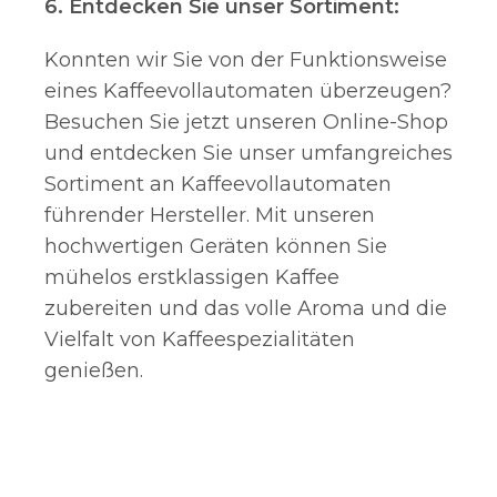
6. Entdecken Sie unser Sortiment:
Konnten wir Sie von der Funktionsweise
eines Kaffeevollautomaten überzeugen?
Besuchen Sie jetzt unseren Online-Shop
und entdecken Sie unser umfangreiches
Sortiment an Kaffeevollautomaten
führender Hersteller. Mit unseren
hochwertigen Geräten können Sie
mühelos erstklassigen Kaffee
zubereiten und das volle Aroma und die
Vielfalt von Kaffeespezialitäten
genießen.