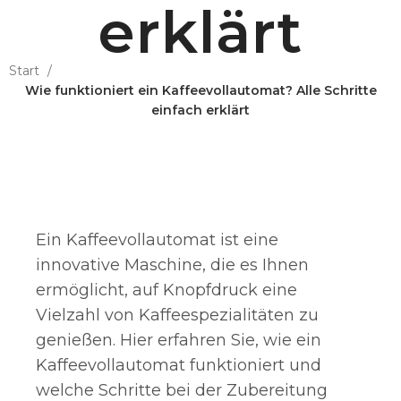
erklärt
Start
Wie funktioniert ein Kaffeevollautomat? Alle Schritte
einfach erklärt
Ein Kaffeevollautomat ist eine
innovative Maschine, die es Ihnen
ermöglicht, auf Knopfdruck eine
Vielzahl von Kaffeespezialitäten zu
genießen. Hier erfahren Sie, wie ein
Kaffeevollautomat funktioniert und
welche Schritte bei der Zubereitung