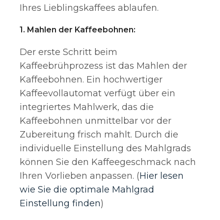
Ihres Lieblingskaffees ablaufen.
1. Mahlen der Kaffeebohnen:
Der erste Schritt beim
Kaffeebrühprozess ist das Mahlen der
Kaffeebohnen. Ein hochwertiger
Kaffeevollautomat verfügt über ein
integriertes Mahlwerk, das die
Kaffeebohnen unmittelbar vor der
Zubereitung frisch mahlt. Durch die
individuelle Einstellung des Mahlgrads
können Sie den Kaffeegeschmack nach
Ihren Vorlieben anpassen. (
Hier lesen
wie Sie die optimale Mahlgrad
Einstellung finden
)