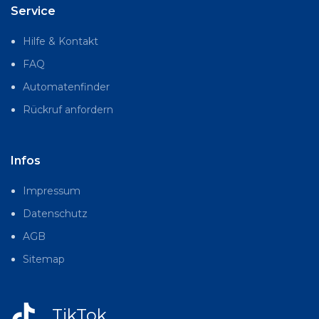
Service
Hilfe & Kontakt
FAQ
Automatenfinder
Rückruf anfordern
Infos
Impressum
Datenschutz
AGB
Sitemap
TikTok