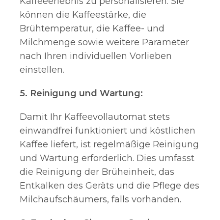
Kaffeeerlebnis zu personalisieren. Sie
können die Kaffeestärke, die
Brühtemperatur, die Kaffee- und
Milchmenge sowie weitere Parameter
nach Ihren individuellen Vorlieben
einstellen.
5. Reinigung und Wartung:
Damit Ihr Kaffeevollautomat stets
einwandfrei funktioniert und köstlichen
Kaffee liefert, ist regelmäßige Reinigung
und Wartung erforderlich. Dies umfasst
die Reinigung der Brüheinheit, das
Entkalken des Geräts und die Pflege des
Milchaufschäumers, falls vorhanden.