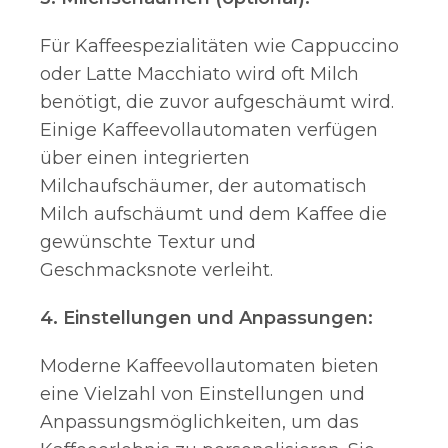
Für Kaffeespezialitäten wie Cappuccino
oder Latte Macchiato wird oft Milch
benötigt, die zuvor aufgeschäumt wird.
Einige Kaffeevollautomaten verfügen
über einen integrierten
Milchaufschäumer, der automatisch
Milch aufschäumt und dem Kaffee die
gewünschte Textur und
Geschmacksnote verleiht.
4. Einstellungen und Anpassungen:
Moderne Kaffeevollautomaten bieten
eine Vielzahl von Einstellungen und
Anpassungsmöglichkeiten, um das