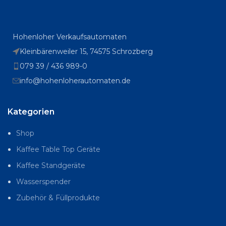
Hohenloher Verkaufsautomaten
Kleinbärenweiler 15, 74575 Schrozberg
079 39 / 436 989-0
info@hohenloherautomaten.de
Kategorien
Shop
Kaffee Table Top Geräte
Kaffee Standgeräte
Wasserspender
Zubehör & Füllprodukte