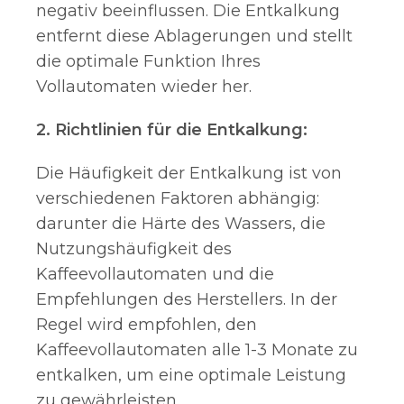
negativ beeinflussen. Die Entkalkung
entfernt diese Ablagerungen und stellt
die optimale Funktion Ihres
Vollautomaten wieder her.
2. Richtlinien für die Entkalkung:
Die Häufigkeit der Entkalkung ist von
verschiedenen Faktoren abhängig:
darunter die Härte des Wassers, die
Nutzungshäufigkeit des
Kaffeevollautomaten und die
Empfehlungen des Herstellers. In der
Regel wird empfohlen, den
Kaffeevollautomaten alle 1-3 Monate zu
entkalken, um eine optimale Leistung
zu gewährleisten.