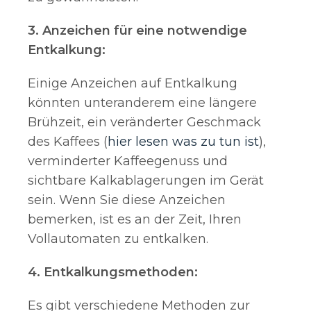
3. Anzeichen für eine notwendige
Entkalkung:
Einige Anzeichen auf Entkalkung
könnten unteranderem eine längere
Brühzeit, ein veränderter Geschmack
des Kaffees (
hier lesen was zu tun ist
),
verminderter Kaffeegenuss und
sichtbare Kalkablagerungen im Gerät
sein. Wenn Sie diese Anzeichen
bemerken, ist es an der Zeit, Ihren
Vollautomaten zu entkalken.
4. Entkalkungsmethoden:
Es gibt verschiedene Methoden zur