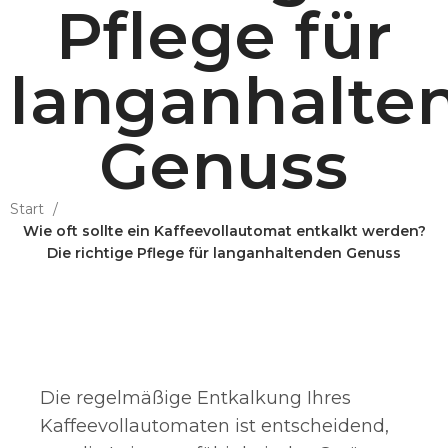
Pflege für
langanhalte
Genuss
Start
Wie oft sollte ein Kaffeevollautomat entkalkt werden?
Die richtige Pflege für langanhaltenden Genuss
Die regelmäßige Entkalkung Ihres
Kaffeevollautomaten ist entscheidend,