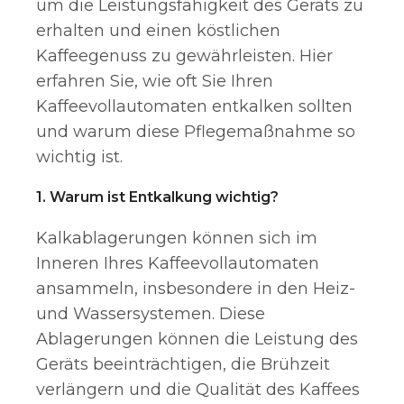
um die Leistungsfähigkeit des Geräts zu
erhalten und einen köstlichen
Kaffeegenuss zu gewährleisten. Hier
erfahren Sie, wie oft Sie Ihren
Kaffeevollautomaten entkalken sollten
und warum diese Pflegemaßnahme so
wichtig ist.
1.
Warum ist Entkalkung wichtig?
Kalkablagerungen können sich im
Inneren Ihres Kaffeevollautomaten
ansammeln, insbesondere in den Heiz-
und Wassersystemen. Diese
Ablagerungen können die Leistung des
Geräts beeinträchtigen, die Brühzeit
verlängern und die Qualität des Kaffees