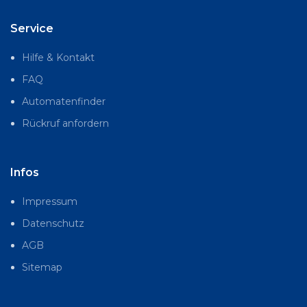
Service
Hilfe & Kontakt
FAQ
Automatenfinder
Rückruf anfordern
Infos
Impressum
Datenschutz
AGB
Sitemap