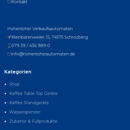
Kontakt
Hohenloher Verkaufsautomaten
Kleinbärenweiler 15, 74575 Schrozberg
079 39 / 436 989-0
info@hohenloherautomaten.de
Kategorien
Shop
Kaffee Table Top Geräte
Kaffee Standgeräte
Wasserspender
Zubehör & Füllprodukte