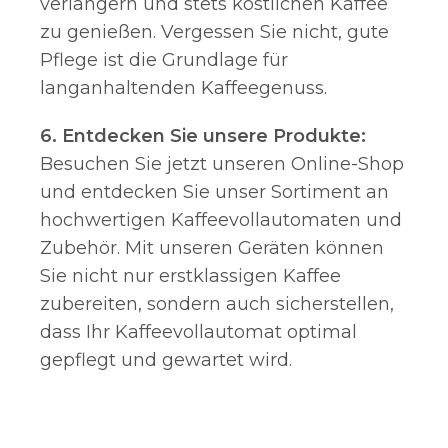
verlängern und stets köstlichen Kaffee
zu genießen. Vergessen Sie nicht, gute
Pflege ist die Grundlage für
langanhaltenden Kaffeegenuss.
6. Entdecken Sie unsere Produkte:
Besuchen Sie jetzt unseren Online-Shop
und entdecken Sie unser Sortiment an
hochwertigen Kaffeevollautomaten und
Zubehör. Mit unseren Geräten können
Sie nicht nur erstklassigen Kaffee
zubereiten, sondern auch sicherstellen,
dass Ihr Kaffeevollautomat optimal
gepflegt und gewartet wird.