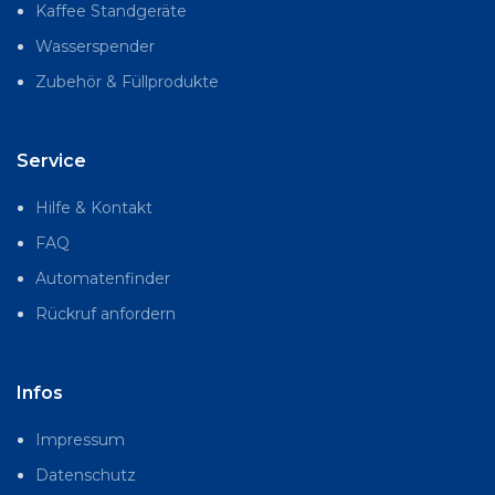
Kaffee Standgeräte
Wasserspender
Zubehör & Füllprodukte
Service
Hilfe & Kontakt
FAQ
Automatenfinder
Rückruf anfordern
Infos
Impressum
Datenschutz