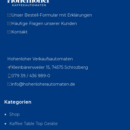
Unser Bestell-Formular mit Erklärungen
Häufige Fragen unserer Kunden
Kontakt
Hohenloher Verkaufsautomaten
Kleinbärenweiler 15, 74575 Schrozberg
079 39 / 436 989-0
info@hohenloherautomaten.de
Kategorien
Shop
Kaffee Table Top Geräte