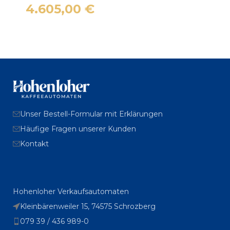
4.605,00
€
Unser Bestell-Formular mit Erklärungen
Häufige Fragen unserer Kunden
Kontakt
Hohenloher Verkaufsautomaten
Kleinbärenweiler 15, 74575 Schrozberg
079 39 / 436 989-0