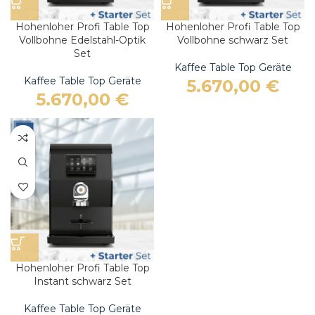
Hohenloher Profi Table Top
Hohenloher Profi Table Top
Vollbohne Edelstahl-Optik
Vollbohne schwarz Set
Set
Kaffee Table Top Geräte
Kaffee Table Top Geräte
5.670,00
€
5.670,00
€
Hohenloher Profi Table Top
Instant schwarz Set
Kaffee Table Top Geräte