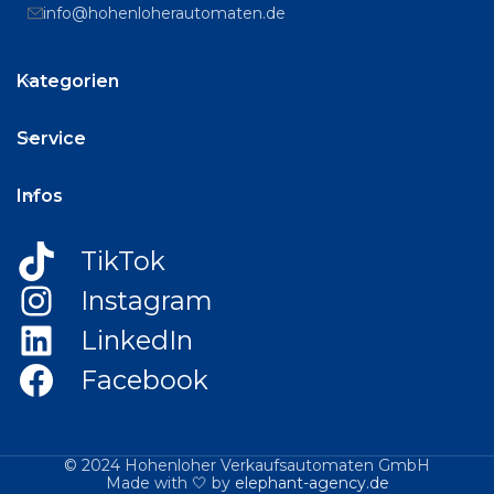
info@hohenloherautomaten.de
Kategorien
Service
Infos
TikTok
Instagram
LinkedIn
Facebook
© 2024 Hohenloher Verkaufsautomaten GmbH
Made with 🤍 by
elephant-agency.de