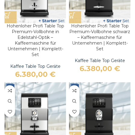
Hohenloher Profi Table Top
Hohenloher Profi Table Top
Premium-Vollbohne in
Premium-Vollbohne schwarz
Edelstahl-Optik –
– Kaffeemaschine für
Kaffeemaschine für
Unternehmen | Komplett-
Unternehmen | Komplett-
Set
Set
Kaffee Table Top Geräte
Kaffee Table Top Geräte
6.380,00
€
6.380,00
€