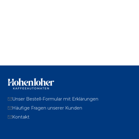
Unser Bestell-Formular mit Erklärungen
Häufige Fragen unserer Kunden
Kontakt