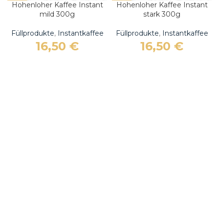
Hohenloher Kaffee Instant
Hohenloher Kaffee Instant
mild 300g
stark 300g
Füllprodukte
,
Instantkaffee
Füllprodukte
,
Instantkaffee
16,50
€
16,50
€