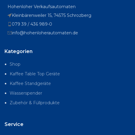
Hohenloher Verkaufsautomaten
Kleinbärenweiler 15, 74575 Schrozberg
079 39 / 436 989-0
info@hohenloherautomaten.de
Kategorien
Shop
Kaffee Table Top Geräte
Kaffee Standgeräte
Wasserspender
Zubehör & Füllprodukte
Service