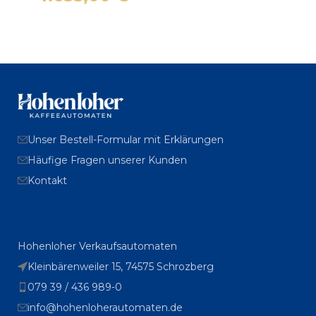
Unser Bestell-Formular mit Erklärungen
Häufige Fragen unserer Kunden
Kontakt
Hohenloher Verkaufsautomaten
Kleinbärenweiler 15, 74575 Schrozberg
079 39 / 436 989-0
info@hohenloherautomaten.de