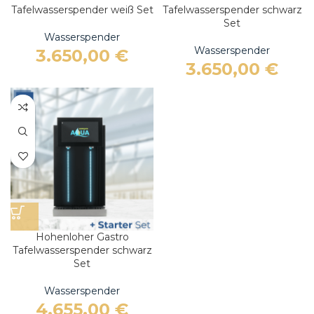
Tafelwasserspender weiß Set
Tafelwasserspender schwarz
Set
Wasserspender
Wasserspender
3.650,00
€
3.650,00
€
Hohenloher Gastro
Tafelwasserspender schwarz
Set
Wasserspender
4.655,00
€