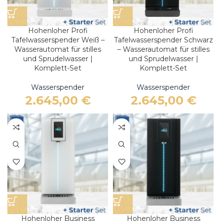
Hohenloher Profi
Hohenloher Profi
Tafelwasserspender Weiß –
Tafelwasserspender Schwarz
Wasserautomat für stilles
– Wasserautomat für stilles
und Sprudelwasser |
und Sprudelwasser |
Komplett-Set
Komplett-Set
Wasserspender
Wasserspender
2.645,00
€
2.645,00
€
Hohenloher Business
Hohenloher Business