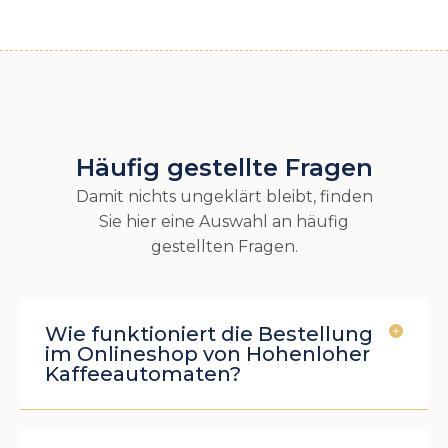
Häufig gestellte Fragen
Damit nichts ungeklärt bleibt, finden
Sie hier eine Auswahl an häufig
gestellten Fragen.
Wie funktioniert die Bestellung
im Onlineshop von Hohenloher
Kaffeeautomaten?