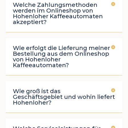
Welche Zahlungsmethoden
werden im Onlineshop von
Hohenloher Kaffeeautomaten
akzeptiert?
Wie erfolgt die Lieferung meiner
Bestellung aus dem Onlineshop
von Hohenloher
Kaffeeautomaten?
Wie groß ist das
Geschäftsgebiet und wohin liefert
Hohenloher?