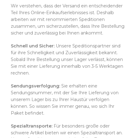
Wir verstehen, dass der Versand ein entscheidender
Teil Ihres Online-Einkaufserlebnisses ist. Deshalb
arbeiten wir mit renommierten Speditionen
zusammen, um sicherzustellen, dass Ihre Bestellung
sicher und zuverlässig bei Ihnen ankommt.
Schnell und Sicher:
Unsere Speditionspartner sind
für ihre Schnelligkeit und Zuverlässigkeit bekannt.
Sobald Ihre Bestellung unser Lager verlässt, können
Sie mit einer Lieferung innerhalb von 3-5 Werktagen
rechnen.
Sendungsverfolgung:
Sie erhalten eine
Sendungsnummer, mit der Sie Ihre Lieferung von
unserem Lager bis zu Ihrer Haustür verfolgen
können. So wissen Sie immer genau, wo sich Ihr
Paket befindet.
Spezialtransporte:
Für besonders große oder
schwere Artikel bieten wir einen Spezialtransport an.