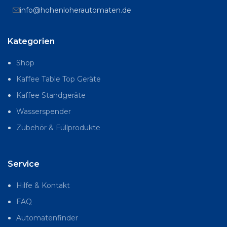
info@hohenloherautomaten.de
Kategorien
Shop
Kaffee Table Top Geräte
Kaffee Standgeräte
Wasserspender
Zubehör & Füllprodukte
Service
Hilfe & Kontakt
FAQ
Automatenfinder