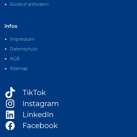
Rückruf anfordern
Infos
Impressum
Datenschutz
AGB
Sitemap
TikTok
Instagram
LinkedIn
Facebook