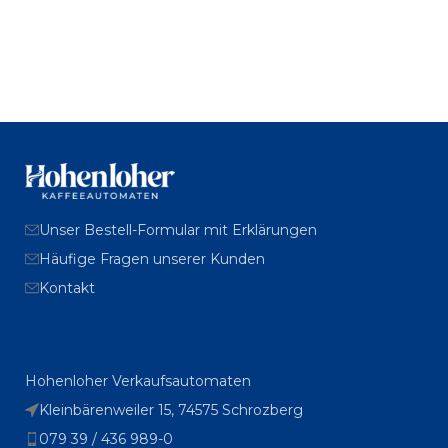
Unser Bestell-Formular mit Erklärungen
Häufige Fragen unserer Kunden
Kontakt
Hohenloher Verkaufsautomaten
Kleinbärenweiler 15, 74575 Schrozberg
079 39 / 436 989-0