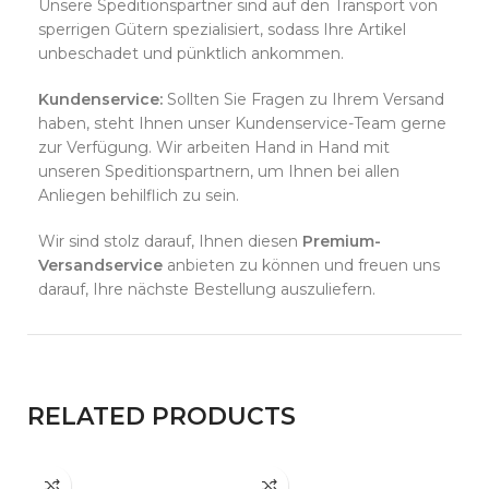
Unsere Speditionspartner sind auf den Transport von
sperrigen Gütern spezialisiert, sodass Ihre Artikel
unbeschadet und pünktlich ankommen.
Kundenservice:
Sollten Sie Fragen zu Ihrem Versand
haben, steht Ihnen unser Kundenservice-Team gerne
zur Verfügung. Wir arbeiten Hand in Hand mit
unseren Speditionspartnern, um Ihnen bei allen
Anliegen behilflich zu sein.
Wir sind stolz darauf, Ihnen diesen
Premium-
Versandservice
anbieten zu können und freuen uns
darauf, Ihre nächste Bestellung auszuliefern.
RELATED PRODUCTS