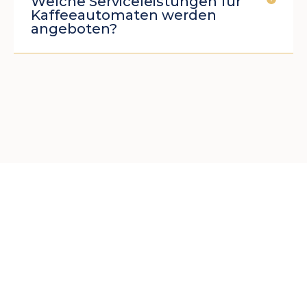
Welche Serviceleistungen für
Kaffeeautomaten werden
angeboten?