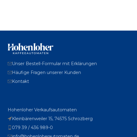
Unser Bestell-Formular mit Erklärungen
Häufige Fragen unserer Kunden
Kontakt
Hohenloher Verkaufsautomaten
Kleinbärenweiler 15, 74575 Schrozberg
079 39 / 436 989-0
info@hohenloherautomaten.de