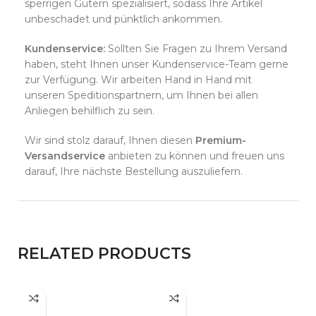
sperrigen Gütern spezialisiert, sodass Ihre Artikel
unbeschadet und pünktlich ankommen.
Kundenservice:
Sollten Sie Fragen zu Ihrem Versand
haben, steht Ihnen unser Kundenservice-Team gerne
zur Verfügung. Wir arbeiten Hand in Hand mit
unseren Speditionspartnern, um Ihnen bei allen
Anliegen behilflich zu sein.
Wir sind stolz darauf, Ihnen diesen
Premium-
Versandservice
anbieten zu können und freuen uns
darauf, Ihre nächste Bestellung auszuliefern.
RELATED PRODUCTS