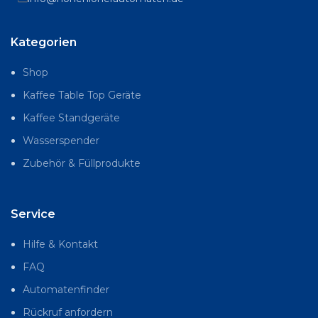
Kategorien
Shop
Kaffee Table Top Geräte
Kaffee Standgeräte
Wasserspender
Zubehör & Füllprodukte
Service
Hilfe & Kontakt
FAQ
Automatenfinder
Rückruf anfordern