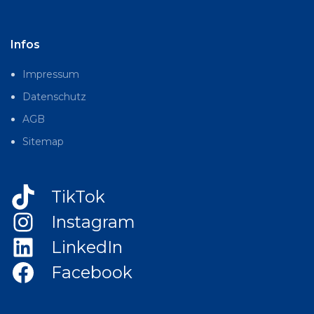
Infos
Impressum
Datenschutz
AGB
Sitemap
TikTok
Instagram
LinkedIn
Facebook