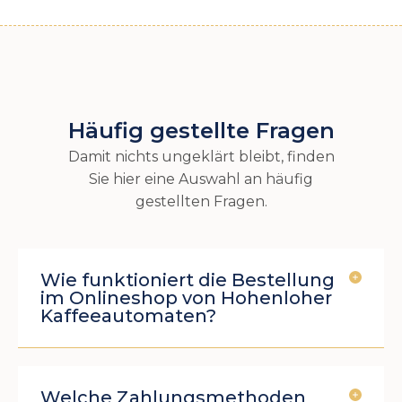
Häufig gestellte Fragen
Damit nichts ungeklärt bleibt, finden
Sie hier eine Auswahl an häufig
gestellten Fragen.
Wie funktioniert die Bestellung
im Onlineshop von Hohenloher
Kaffeeautomaten?
Welche Zahlungsmethoden