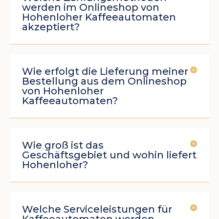
werden im Onlineshop von
Hohenloher Kaffeeautomaten
akzeptiert?
Wie erfolgt die Lieferung meiner
Bestellung aus dem Onlineshop
von Hohenloher
Kaffeeautomaten?
Wie groß ist das
Geschäftsgebiet und wohin liefert
Hohenloher?
Welche Serviceleistungen für