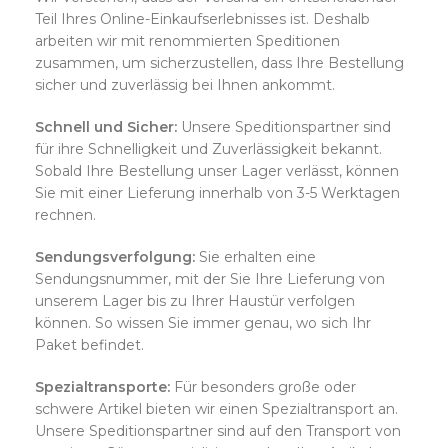
Teil Ihres Online-Einkaufserlebnisses ist. Deshalb
arbeiten wir mit renommierten Speditionen
zusammen, um sicherzustellen, dass Ihre Bestellung
sicher und zuverlässig bei Ihnen ankommt.
Schnell und Sicher:
Unsere Speditionspartner sind
für ihre Schnelligkeit und Zuverlässigkeit bekannt.
Sobald Ihre Bestellung unser Lager verlässt, können
Sie mit einer Lieferung innerhalb von 3-5 Werktagen
rechnen.
Sendungsverfolgung:
Sie erhalten eine
Sendungsnummer, mit der Sie Ihre Lieferung von
unserem Lager bis zu Ihrer Haustür verfolgen
können. So wissen Sie immer genau, wo sich Ihr
Paket befindet.
Spezialtransporte:
Für besonders große oder
schwere Artikel bieten wir einen Spezialtransport an.
Unsere Speditionspartner sind auf den Transport von