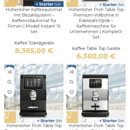
Hohenloher Kaffeeautomat
Hohenloher Profi Table Top
mit Bezahlsystem –
Premium-Vollbohne in
Kaffeevollautomat für
Edelstahl-Optik –
Firmen | Modell Instant 16
Kaffeemaschine für
Set
Unternehmen | Komplett-
Set
Kaffee Standgeräte
Kaffee Table Top Geräte
8.365,00
€
6.380,00
€
Hohenloher Profi Table Top
Hohenloher Profi Table Top