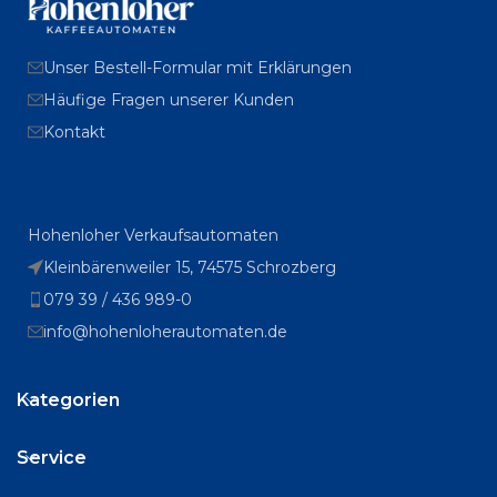
Unser Bestell-Formular mit Erklärungen
Häufige Fragen unserer Kunden
Kontakt
Hohenloher Verkaufsautomaten
Kleinbärenweiler 15, 74575 Schrozberg
079 39 / 436 989-0
info@hohenloherautomaten.de
Kategorien
Service