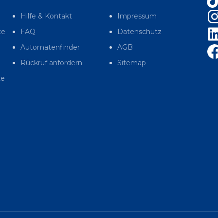
Hilfe & Kontakt
Impressum
te
FAQ
Datenschutz
Automatenfinder
AGB
Rückruf anfordern
Sitemap
te