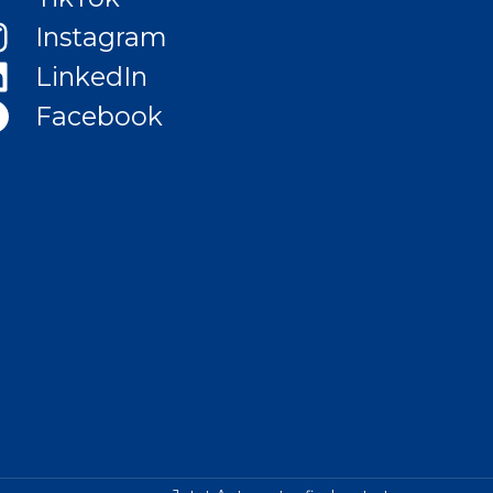
Instagram
LinkedIn
Facebook