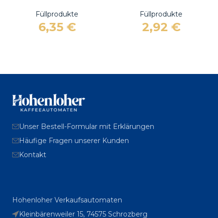
Füllprodukte
Füllprodukte
6,35
€
2,92
€
Unser Bestell-Formular mit Erklärungen
Häufige Fragen unserer Kunden
Kontakt
Hohenloher Verkaufsautomaten
Kleinbärenweiler 15, 74575 Schrozberg