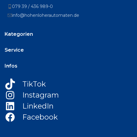
079 39 / 436 989-0
info@hohenloherautomaten.de
Kategorien
Service
Infos
TikTok
Instagram
LinkedIn
Facebook