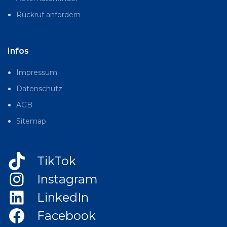
Rückruf anfordern
Infos
Impressum
Datenschutz
AGB
Sitemap
TikTok
Instagram
LinkedIn
Facebook