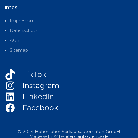
Infos
Impressum
Datenschutz
AGB
Sitemap
TikTok
Instagram
LinkedIn
Facebook
© 2024 Hohenloher Verkaufsautomaten GmbH
Made with 🤍 by
elephant-agency.de