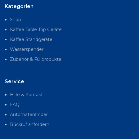
Kategorien
Shop
Kaffee Table Top Geräte
Kaffee Standgeräte
Wasserspender
Zubehör & Füllprodukte
Service
Hilfe & Kontakt
FAQ
Automatenfinder
Rückruf anfordern