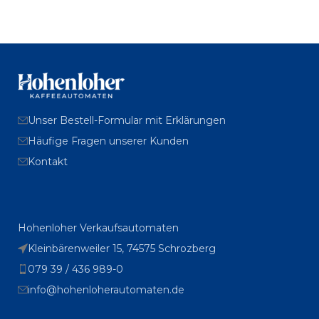
Unser Bestell-Formular mit Erklärungen
Häufige Fragen unserer Kunden
Kontakt
Hohenloher Verkaufsautomaten
Kleinbärenweiler 15, 74575 Schrozberg
079 39 / 436 989-0
info@hohenloherautomaten.de